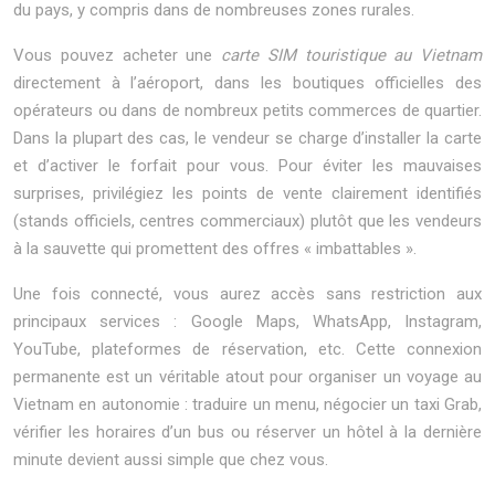
du pays, y compris dans de nombreuses zones rurales.
Vous pouvez acheter une
carte SIM touristique au Vietnam
directement à l’aéroport, dans les boutiques officielles des
opérateurs ou dans de nombreux petits commerces de quartier.
Dans la plupart des cas, le vendeur se charge d’installer la carte
et d’activer le forfait pour vous. Pour éviter les mauvaises
surprises, privilégiez les points de vente clairement identifiés
(stands officiels, centres commerciaux) plutôt que les vendeurs
à la sauvette qui promettent des offres « imbattables ».
Une fois connecté, vous aurez accès sans restriction aux
principaux services : Google Maps, WhatsApp, Instagram,
YouTube, plateformes de réservation, etc. Cette connexion
permanente est un véritable atout pour organiser un voyage au
Vietnam en autonomie : traduire un menu, négocier un taxi Grab,
vérifier les horaires d’un bus ou réserver un hôtel à la dernière
minute devient aussi simple que chez vous.