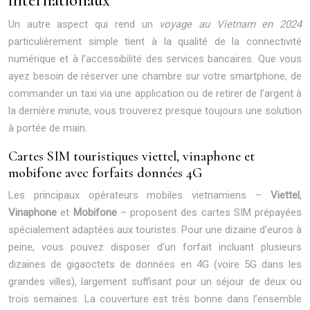
Un autre aspect qui rend un
voyage au Vietnam en 2024
particulièrement simple tient à la qualité de la connectivité
numérique et à l’accessibilité des services bancaires. Que vous
ayez besoin de réserver une chambre sur votre smartphone, de
commander un taxi via une application ou de retirer de l’argent à
la dernière minute, vous trouverez presque toujours une solution
à portée de main.
Cartes SIM touristiques viettel, vinaphone et
mobifone avec forfaits données 4G
Les principaux opérateurs mobiles vietnamiens –
Viettel
,
Vinaphone
et
Mobifone
– proposent des cartes SIM prépayées
spécialement adaptées aux touristes. Pour une dizaine d’euros à
peine, vous pouvez disposer d’un forfait incluant plusieurs
dizaines de gigaoctets de données en 4G (voire 5G dans les
grandes villes), largement suffisant pour un séjour de deux ou
trois semaines. La couverture est très bonne dans l’ensemble