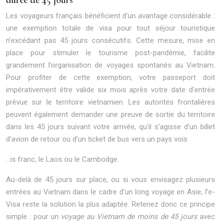
Les voyageurs français bénéficient d’un avantage considérable :
une exemption totale de visa pour tout séjour touristique
n’excédant pas 45 jours consécutifs. Cette mesure, mise en
place pour stimuler le tourisme post-pandémie, facilite
grandement l’organisation de voyages spontanés au Vietnam.
Pour profiter de cette exemption, votre passeport doit
impérativement être valide six mois après votre date d’entrée
prévue sur le territoire vietnamien. Les autorités frontalières
peuvent également demander une preuve de sortie du territoire
dans les 45 jours suivant votre arrivée, qu’il s’agisse d’un billet
d’avion de retour ou d’un ticket de bus vers un pays vois
…is franc, le Laos ou le Cambodge.
Au-delà de 45 jours sur place, ou si vous envisagez plusieurs
entrées au Vietnam dans le cadre d’un long voyage en Asie, l’e-
Visa reste la solution la plus adaptée. Retenez donc ce principe
simple : pour un
voyage au Vietnam de moins de 45 jours
avec