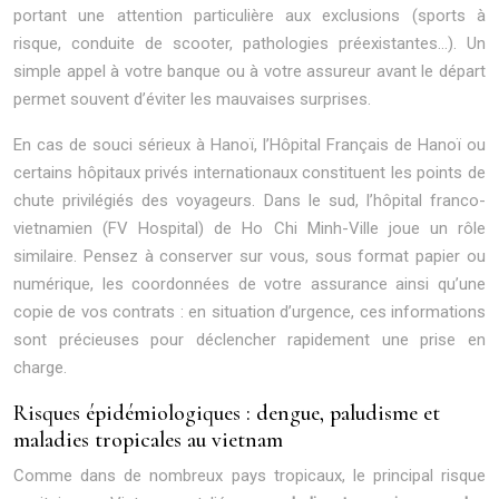
portant une attention particulière aux exclusions (sports à
risque, conduite de scooter, pathologies préexistantes…). Un
simple appel à votre banque ou à votre assureur avant le départ
permet souvent d’éviter les mauvaises surprises.
En cas de souci sérieux à Hanoï, l’Hôpital Français de Hanoï ou
certains hôpitaux privés internationaux constituent les points de
chute privilégiés des voyageurs. Dans le sud, l’hôpital franco-
vietnamien (FV Hospital) de Ho Chi Minh-Ville joue un rôle
similaire. Pensez à conserver sur vous, sous format papier ou
numérique, les coordonnées de votre assurance ainsi qu’une
copie de vos contrats : en situation d’urgence, ces informations
sont précieuses pour déclencher rapidement une prise en
charge.
Risques épidémiologiques : dengue, paludisme et
maladies tropicales au vietnam
Comme dans de nombreux pays tropicaux, le principal risque