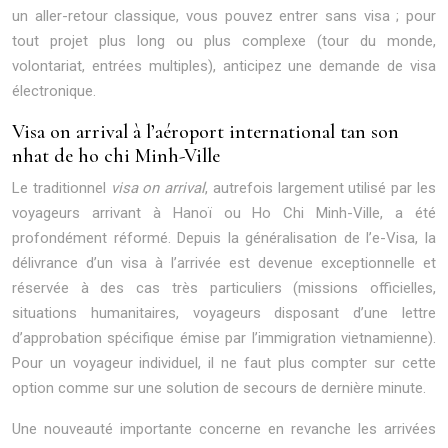
un aller-retour classique, vous pouvez entrer sans visa ; pour
tout projet plus long ou plus complexe (tour du monde,
volontariat, entrées multiples), anticipez une demande de visa
électronique.
Visa on arrival à l’aéroport international tan son
nhat de ho chi Minh-Ville
Le traditionnel
visa on arrival
, autrefois largement utilisé par les
voyageurs arrivant à Hanoï ou Ho Chi Minh-Ville, a été
profondément réformé. Depuis la généralisation de l’e-Visa, la
délivrance d’un visa à l’arrivée est devenue exceptionnelle et
réservée à des cas très particuliers (missions officielles,
situations humanitaires, voyageurs disposant d’une lettre
d’approbation spécifique émise par l’immigration vietnamienne).
Pour un voyageur individuel, il ne faut plus compter sur cette
option comme sur une solution de secours de dernière minute.
Une nouveauté importante concerne en revanche les arrivées