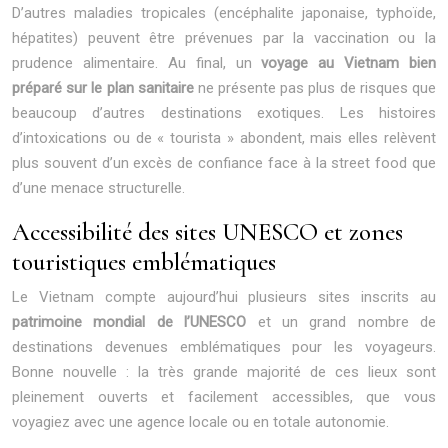
D’autres maladies tropicales (encéphalite japonaise, typhoïde,
hépatites) peuvent être prévenues par la vaccination ou la
prudence alimentaire. Au final, un
voyage au Vietnam bien
préparé sur le plan sanitaire
ne présente pas plus de risques que
beaucoup d’autres destinations exotiques. Les histoires
d’intoxications ou de « tourista » abondent, mais elles relèvent
plus souvent d’un excès de confiance face à la street food que
d’une menace structurelle.
Accessibilité des sites UNESCO et zones
touristiques emblématiques
Le Vietnam compte aujourd’hui plusieurs sites inscrits au
patrimoine mondial de l’UNESCO
et un grand nombre de
destinations devenues emblématiques pour les voyageurs.
Bonne nouvelle : la très grande majorité de ces lieux sont
pleinement ouverts et facilement accessibles, que vous
voyagiez avec une agence locale ou en totale autonomie.