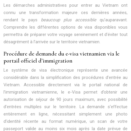
Les démarches administratives pour entrer au Vietnam ont
connu une transformation majeure ces dernières années,
rendant le pays
beaucoup plus accessible
qu’auparavant.
Comprendre les différentes options de visa disponibles vous
permettra de préparer votre voyage sereinement et d’éviter tout
désagrément à l’arrivée sur le territoire vietnamien.
Procédure de demande du e-visa vietnamien via le
portail officiel d’immigration
Le système de visa électronique représente une avancée
considérable dans la simplification des procédures d’entrée au
Vietnam. Accessible directement via le portail national de
l’immigration vietnamienne, le e-Visa permet d’obtenir une
autorisation de séjour de 90 jours maximum, avec possibilité
d’entrées multiples sur le territoire. La demande s’effectue
entièrement en ligne, nécessitant simplement une photo
d’identité récente au format numérique, un scan de votre
passeport valide au moins six mois après la date prévue de