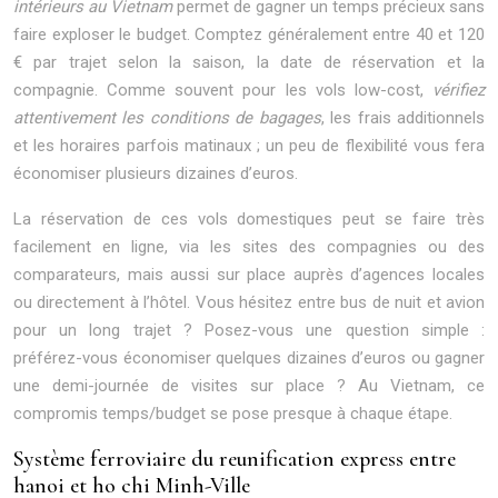
intérieurs au Vietnam
permet de gagner un temps précieux sans
faire exploser le budget. Comptez généralement entre 40 et 120
€ par trajet selon la saison, la date de réservation et la
compagnie. Comme souvent pour les vols low-cost,
vérifiez
attentivement les conditions de bagages
, les frais additionnels
et les horaires parfois matinaux ; un peu de flexibilité vous fera
économiser plusieurs dizaines d’euros.
La réservation de ces vols domestiques peut se faire très
facilement en ligne, via les sites des compagnies ou des
comparateurs, mais aussi sur place auprès d’agences locales
ou directement à l’hôtel. Vous hésitez entre bus de nuit et avion
pour un long trajet ? Posez-vous une question simple :
préférez-vous économiser quelques dizaines d’euros ou gagner
une demi-journée de visites sur place ? Au Vietnam, ce
compromis temps/budget se pose presque à chaque étape.
Système ferroviaire du reunification express entre
hanoi et ho chi Minh-Ville