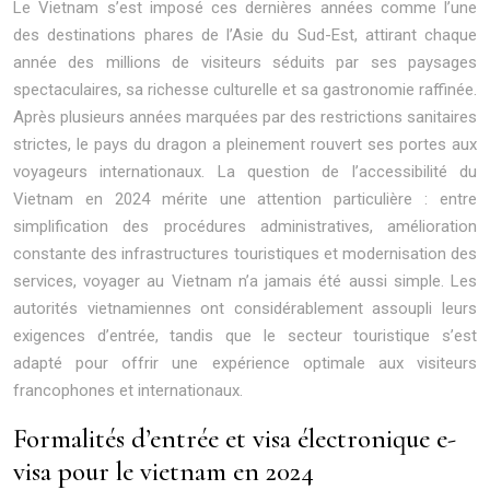
Le Vietnam s’est imposé ces dernières années comme l’une
des destinations phares de l’Asie du Sud-Est, attirant chaque
année des millions de visiteurs séduits par ses paysages
spectaculaires, sa richesse culturelle et sa gastronomie raffinée.
Après plusieurs années marquées par des restrictions sanitaires
strictes, le pays du dragon a pleinement rouvert ses portes aux
voyageurs internationaux. La question de l’accessibilité du
Vietnam en 2024 mérite une attention particulière : entre
simplification des procédures administratives, amélioration
constante des infrastructures touristiques et modernisation des
services, voyager au Vietnam n’a jamais été aussi simple. Les
autorités vietnamiennes ont considérablement assoupli leurs
exigences d’entrée, tandis que le secteur touristique s’est
adapté pour offrir une expérience optimale aux visiteurs
francophones et internationaux.
Formalités d’entrée et visa électronique e-
visa pour le vietnam en 2024