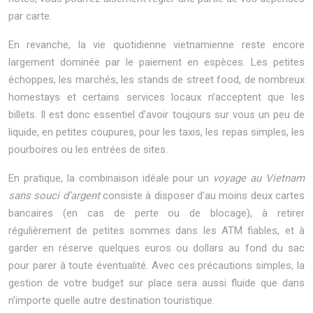
par carte.
En revanche, la vie quotidienne vietnamienne reste encore
largement dominée par le paiement en espèces. Les petites
échoppes, les marchés, les stands de street food, de nombreux
homestays et certains services locaux n’acceptent que les
billets. Il est donc essentiel d’avoir toujours sur vous un peu de
liquide, en petites coupures, pour les taxis, les repas simples, les
pourboires ou les entrées de sites.
En pratique, la combinaison idéale pour un
voyage au Vietnam
sans souci d’argent
consiste à disposer d’au moins deux cartes
bancaires (en cas de perte ou de blocage), à retirer
régulièrement de petites sommes dans les ATM fiables, et à
garder en réserve quelques euros ou dollars au fond du sac
pour parer à toute éventualité. Avec ces précautions simples, la
gestion de votre budget sur place sera aussi fluide que dans
n’importe quelle autre destination touristique.