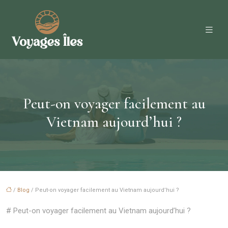
Peut-on voyager facilement au
Vietnam aujourd’hui ?
/
Blog
/ Peut-on voyager facilement au Vietnam aujourd’hui ?
# Peut-on voyager facilement au Vietnam aujourd’hui ?