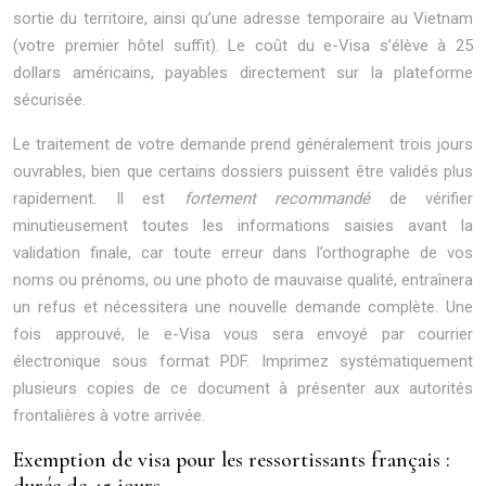
sortie du territoire, ainsi qu’une adresse temporaire au Vietnam
(votre premier hôtel suffit). Le coût du e-Visa s’élève à 25
dollars américains, payables directement sur la plateforme
sécurisée.
Le traitement de votre demande prend généralement trois jours
ouvrables, bien que certains dossiers puissent être validés plus
rapidement. Il est
fortement recommandé
de vérifier
minutieusement toutes les informations saisies avant la
validation finale, car toute erreur dans l’orthographe de vos
noms ou prénoms, ou une photo de mauvaise qualité, entraînera
un refus et nécessitera une nouvelle demande complète. Une
fois approuvé, le e-Visa vous sera envoyé par courrier
électronique sous format PDF. Imprimez systématiquement
plusieurs copies de ce document à présenter aux autorités
frontalières à votre arrivée.
Exemption de visa pour les ressortissants français :
durée de 45 jours