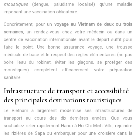
moustiques
(dengue, paludisme localisé) qu’une maladie
imposant une vaccination obligatoire.
Concrètement, pour un
voyage au Vietnam de deux ou trois
semaines
, un rendez-vous chez votre médecin ou dans un
centre de vaccination internationale avant le départ suffit pour
faire le point. Une bonne assurance voyage, une trousse
médicale de base et le respect des règles élémentaires (ne pas
boire l’eau du robinet, éviter les glaçons, se protéger des
moustiques) complètent efficacement votre préparation
sanitaire.
Infrastructure de transport et accessibilité
des principales destinations touristiques
Le Vietnam a largement modernisé ses infrastructures de
transport au cours des dix dernières années. Que vous
souhaitiez relier rapidement Hanoï à Ho Chi Minh-Ville, rejoindre
les rizières de Sapa ou embarquer pour une croisière dans la