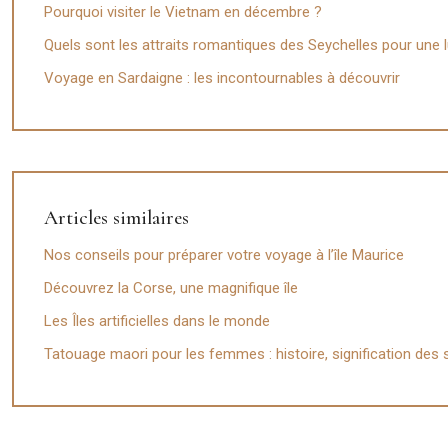
Pourquoi visiter le Vietnam en décembre ?
Quels sont les attraits romantiques des Seychelles pour une lu
Voyage en Sardaigne : les incontournables à découvrir
Articles similaires
Nos conseils pour préparer votre voyage à l’île Maurice
Découvrez la Corse, une magnifique île
Les Îles artificielles dans le monde
Tatouage maori pour les femmes : histoire, signification des 