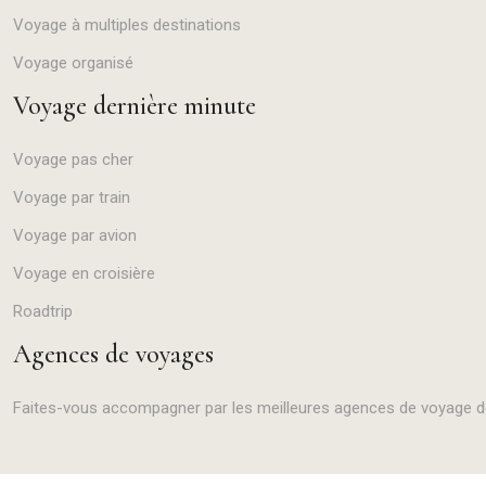
Voyage à multiples destinations
Voyage organisé
Voyage dernière minute
Voyage pas cher
Voyage par train
Voyage par avion
Voyage en croisière
Roadtrip
Agences de voyages
Faites-vous accompagner par les meilleures agences de voyage de v