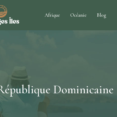
Afrique
Océanie
Blog
 République Dominicaine