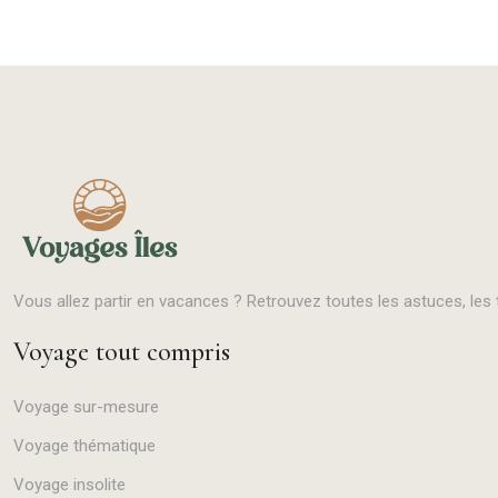
Vous allez partir en vacances ? Retrouvez toutes les astuces, les 
Voyage tout compris
Voyage sur-mesure
Voyage thématique
Voyage insolite