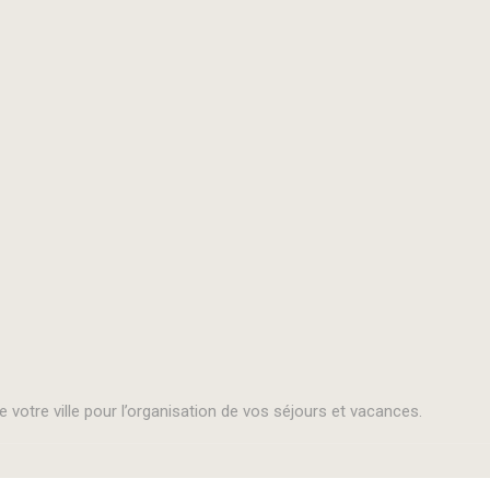
otre ville pour l’organisation de vos séjours et vacances.