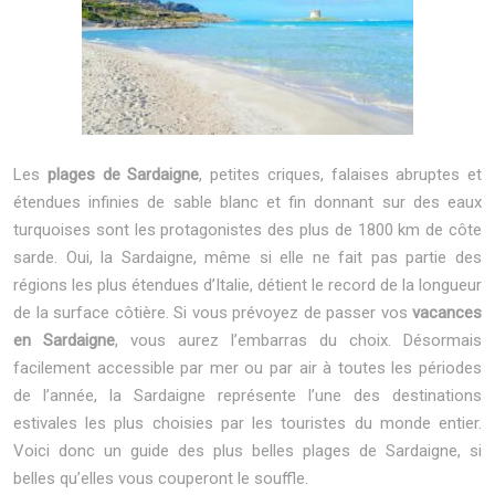
Les
plages de Sardaigne
, petites criques, falaises abruptes et
étendues infinies de sable blanc et fin donnant sur des eaux
turquoises sont les protagonistes des plus de 1800 km de côte
sarde. Oui, la Sardaigne, même si elle ne fait pas partie des
régions les plus étendues d’Italie, détient le record de la longueur
de la surface côtière. Si vous prévoyez de passer vos
vacances
en Sardaigne
, vous aurez l’embarras du choix. Désormais
facilement accessible par mer ou par air à toutes les périodes
de l’année, la Sardaigne représente l’une des destinations
estivales les plus choisies par les touristes du monde entier.
Voici donc un guide des plus belles plages de Sardaigne, si
belles qu’elles vous couperont le souffle.