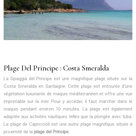
Plage Del Principe : Costa Smeralda
La Spiaggia del Principe est une magnifique plage située sur la
Costa Smeralda en Sardaigne. Cette plage est entourée d’une
végétation luxuriante de maquis méditerranéen et offre une vue
imprenable sur la mer. Pour y accéder, il faut marcher dans le
maquis pendant environ 10 minutes. La plage est également
adaptée aux activités nautiques telles que la plongée avec tuba.
La plage de Capriccioli est une autre plage magnifique située à
proximité de la
plage del Principe
.