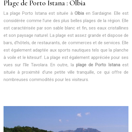
Plage de Porto Istana : Olbia
La plage Porto Istana est située à
Olbia
en Sardaigne. Elle est
considérée comme l’une des plus belles plages de la région. Elle
est caractérisée par son sable blanc et fin, ses eaux cristallines
et son paysage naturel. La plage est assez grande et dispose de
bars, d’hôtels, de restaurants, de commerces et de services. Elle
est également adaptée aux sports nautiques tels que la planche
à voile et le kitesurf. La plage est également appréciée pour ses
vues sur l’île Tavolara. En outre, la
plage de Porto Istana
est
située à proximité d’une petite ville tranquille, ce qui offre de
nombreuses commodités pour les visiteurs.