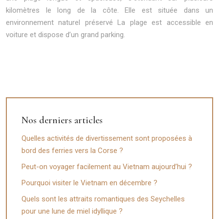
kilomètres le long de la côte. Elle est située dans un
environnement naturel préservé La plage est accessible en
voiture et dispose d’un grand parking.
Nos derniers articles
Quelles activités de divertissement sont proposées à
bord des ferries vers la Corse ?
Peut-on voyager facilement au Vietnam aujourd’hui ?
Pourquoi visiter le Vietnam en décembre ?
Quels sont les attraits romantiques des Seychelles
pour une lune de miel idyllique ?