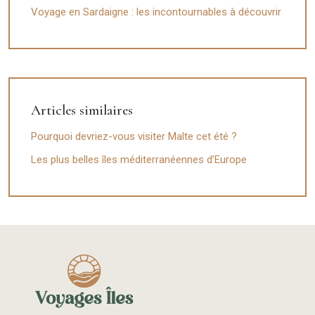
Voyage en Sardaigne : les incontournables à découvrir
Articles similaires
Pourquoi devriez-vous visiter Malte cet été ?
Les plus belles îles méditerranéennes d’Europe