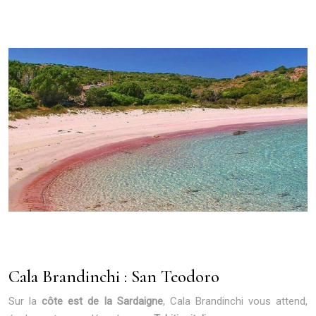
Cala Brandinchi : San Teodoro
Sur la
côte est de la Sardaigne
, Cala Brandinchi vous attend,