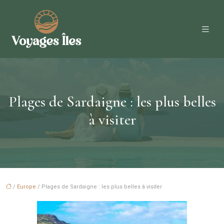
Plages de Sardaigne : les plus belles
à visiter
/
Europe
/ Plages de Sardaigne : les plus belles à visiter