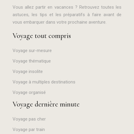
Vous allez partir en vacances ? Retrouvez toutes les
astuces, les tips et les préparatifs à faire avant de
vous embarquer dans votre prochaine aventure.
Voyage tout compris
Voyage sur-mesure
Voyage thématique
Voyage insolite
Voyage à multiples destinations
Voyage organisé
Voyage dernière minute
Voyage pas cher
Voyage par train